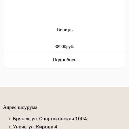
Визирь
38900руб.
Подробнее
Адрес шоурума
г. Брянск, ул. Спартаковская 100А
г. Унеча, ул. Кирова 4