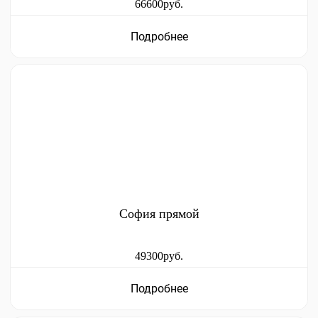
66600руб.
Подробнее
София прямой
49300руб.
Подробнее