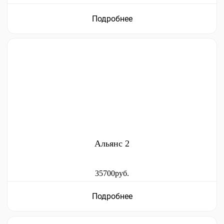
Подробнее
Альянс 2
35700руб.
Подробнее