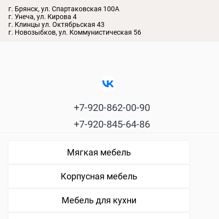
г. Брянск, ул. Спартаковская 100А
г. Унеча, ул. Кирова 4
г. Клинцы ул. Октябрьская 43
г. Новозыбков, ул. Коммунистическая 56
+7-920-862-00-90
+7-920-845-64-86
Мягкая мебель
Корпусная мебель
Мебель для кухни