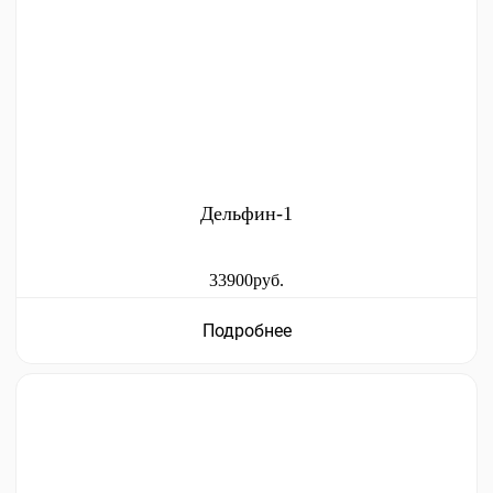
Дельфин-1
33900руб.
Подробнее