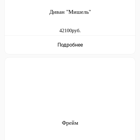
Диван "Мишель"
42100руб.
Подробнее
Фрейм