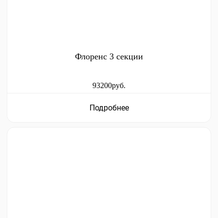
Флоренс 3 секции
93200руб.
Подробнее