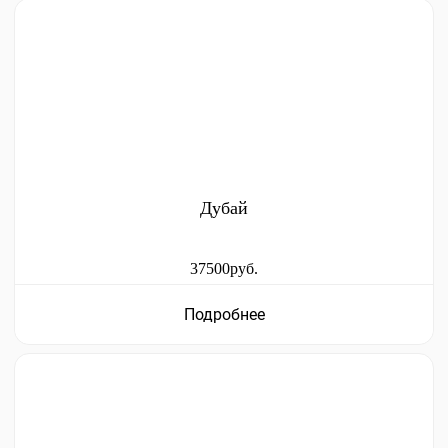
Дубай
37500руб.
Подробнее