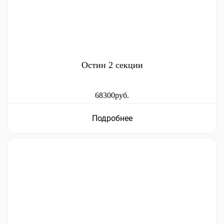
Остин 2 секции
68300руб.
Подробнее