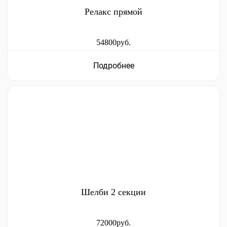
Релакс прямой
54800руб.
Подробнее
Шелби 2 секции
72000руб.