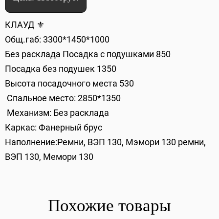
КЛАУД ⚜️
Общ.габ: 3300*1450*1000
Без расклада Посадка с подушками 850
Посадка без подушек 1350
Высота посадочного места 530
Спальное место: 2850*1350
Механизм: Без расклада
Каркас: Фанерный брус
Наполнение:Ремни, ВЭП 130, Мэмори 130 ремни,
ВЭП 130, Мемори 130
Похожие товары