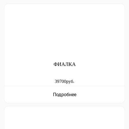
ФИАЛКА
39700руб.
Подробнее